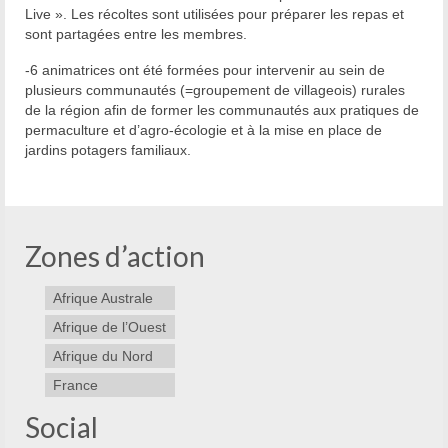
Live ». Les récoltes sont utilisées pour préparer les repas et
sont partagées entre les membres.
-6 animatrices ont été formées pour intervenir au sein de
plusieurs communautés (=groupement de villageois) rurales
de la région afin de former les communautés aux pratiques de
permaculture et d’agro-écologie et à la mise en place de
jardins potagers familiaux.
Zones d’action
Afrique Australe
Afrique de l’Ouest
Afrique du Nord
France
Social