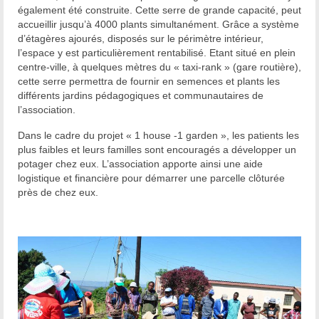
également été construite. Cette serre de grande capacité, peut
accueillir jusqu’à 4000 plants simultanément. Grâce a système
d’étagères ajourés, disposés sur le périmètre intérieur,
l’espace y est particulièrement rentabilisé. Etant situé en plein
centre-ville, à quelques mètres du « taxi-rank » (gare routière),
cette serre permettra de fournir en semences et plants les
différents jardins pédagogiques et communautaires de
l’association.
Dans le cadre du projet « 1 house -1 garden », les patients les
plus faibles et leurs familles sont encouragés a développer un
potager chez eux. L’association apporte ainsi une aide
logistique et financière pour démarrer une parcelle clôturée
près de chez eux.