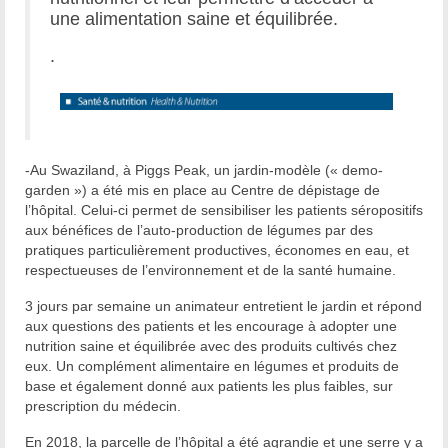
une alimentation saine et équilibrée.
.
-Au Swaziland, à Piggs Peak, un jardin-modèle (« demo-
garden ») a été mis en place au Centre de dépistage de
l’hôpital. Celui-ci permet de sensibiliser les patients séropositifs
aux bénéfices de l’auto-production de légumes par des
pratiques particulièrement productives, économes en eau, et
respectueuses de l’environnement et de la santé humaine.
3 jours par semaine un animateur entretient le jardin et répond
aux questions des patients et les encourage à adopter une
nutrition saine et équilibrée avec des produits cultivés chez
eux. Un complément alimentaire en légumes et produits de
base et également donné aux patients les plus faibles, sur
prescription du médecin.
En 2018, la parcelle de l’hôpital a été agrandie et une serre y a