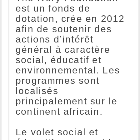
est un fonds de
dotation, crée en 2012
afin de soutenir des
actions d’intérêt
général à caractère
social, éducatif et
environnemental. Les
programmes sont
localisés
principalement sur le
continent africain.
Le volet social et