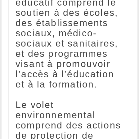
éducatif comprend le
soutien à des écoles,
des établissements
sociaux, médico-
sociaux et sanitaires,
et des programmes
visant à promouvoir
l’accès à l’éducation
et à la formation.
Le volet
environnemental
comprend des actions
de protection de