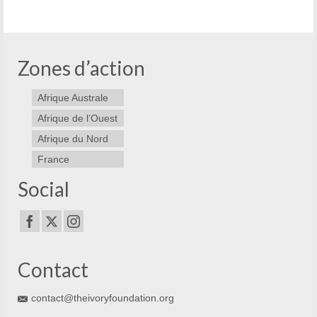
Zones d’action
Afrique Australe
Afrique de l’Ouest
Afrique du Nord
France
Social
Contact
contact@theivoryfoundation.org