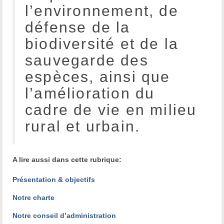
l’environnement, de
défense de la
biodiversité et de la
sauvegarde des
espèces, ainsi que
l’amélioration du
cadre de vie en milieu
rural et urbain.
A lire aussi dans cette rubrique:
Présentation & objectifs
Notre charte
Notre conseil d’administration