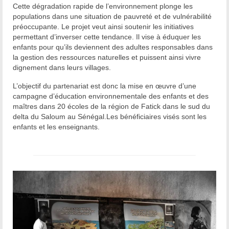
Cette dégradation rapide de l’environnement plonge les
populations dans une situation de pauvreté et de vulnérabilité
préoccupante. Le projet veut ainsi soutenir les initiatives
permettant d’inverser cette tendance. Il vise à éduquer les
enfants pour qu’ils deviennent des adultes responsables dans
la gestion des ressources naturelles et puissent ainsi vivre
dignement dans leurs villages.
L’objectif du partenariat est donc la mise en œuvre d’une
campagne d’éducation environnementale des enfants et des
maîtres dans 20 écoles de la région de Fatick dans le sud du
delta du Saloum au Sénégal.Les bénéficiaires visés sont les
enfants et les enseignants.