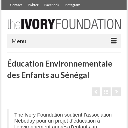
Contact
Twitter
Facebook
Instagram
Menu
Éducation Environnementale
des Enfants au Sénégal
The Ivory Foundation soutient l’association
Nebeday pour un projet d’éducation à
l’environnement auprès d’enfants au