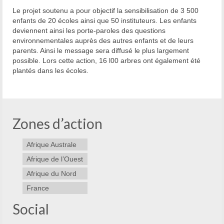
Le projet soutenu a pour objectif la sensibilisation de 3 500
enfants de 20 écoles ainsi que 50 instituteurs. Les enfants
deviennent ainsi les porte-paroles des questions
environnementales auprès des autres enfants et de leurs
parents. Ainsi le message sera diffusé le plus largement
possible. Lors cette action, 16 l00 arbres ont également été
plantés dans les écoles.
Zones d’action
Afrique Australe
Afrique de l’Ouest
Afrique du Nord
France
Social