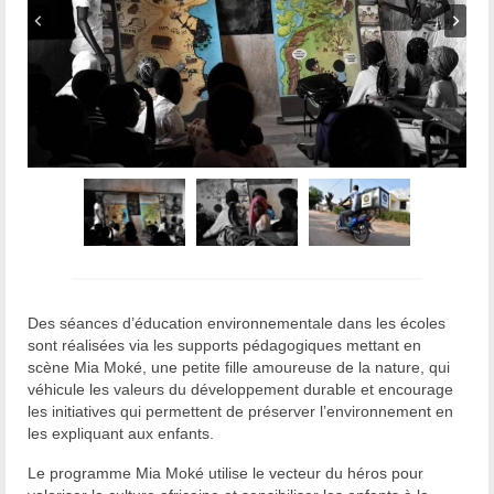
Des séances d’éducation environnementale dans les écoles
sont réalisées via les supports pédagogiques mettant en
scène Mia Moké, une petite fille amoureuse de la nature, qui
véhicule les valeurs du développement durable et encourage
les initiatives qui permettent de préserver l’environnement en
les expliquant aux enfants.
Le programme Mia Moké utilise le vecteur du héros pour