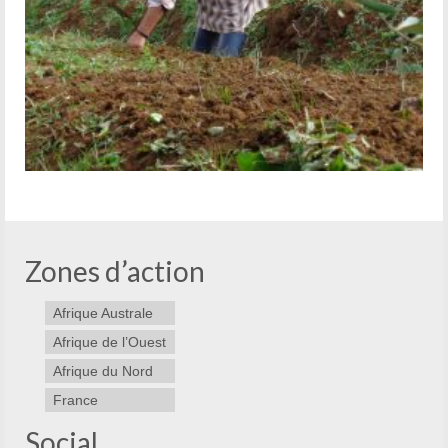
Zones d’action
Afrique Australe
Afrique de l’Ouest
Afrique du Nord
France
Social