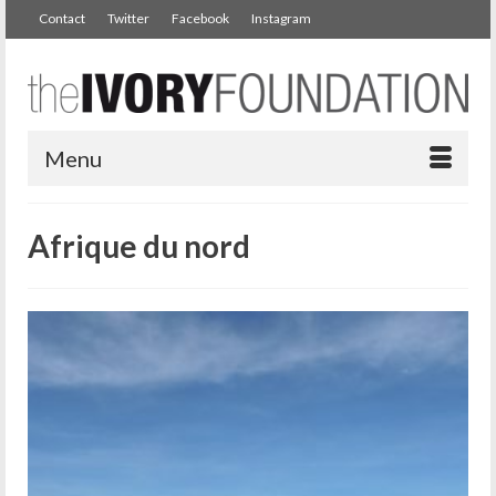
Contact
Twitter
Facebook
Instagram
Menu
Afrique du nord