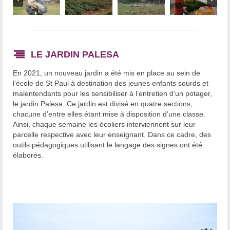
LE JARDIN PALESA
En 2021, un nouveau jardin a été mis en place au sein de
l’école de St Paul à destination des jeunes enfants sourds et
malentendants pour les sensibiliser à l’entretien d’un potager,
le jardin Palesa. Ce jardin est divisé en quatre sections,
chacune d’entre elles étant mise à disposition d’une classe.
Ainsi, chaque semaine les écoliers interviennent sur leur
parcelle respective avec leur enseignant. Dans ce cadre, des
outils pédagogiques utilisant le langage des signes ont été
élaborés.