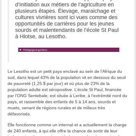
d’initiation aux métiers de l’agriculture en
plusieurs étapes. Élevage, maraichage et
cultures vivrières sont ici vues comme des
opportunités de carrières pour les jeunes
sourds et malentendants de l’école St Paul
à Hlotse, au Lesotho.
Le Lesotho est un petit pays enclavé au sein de l’Afrique du
sud, dans lequel 43% de la population vit en dessous du seuil
de pauvreté (1,25 $ par jour) et où plus de 23% de la
population adulte est séropositive. L’école St Paul, financée
par l’ONG Sentebale, est située à Leribe, à l’extrémité nord du
pays, et rassemble des enfants de 5 à 14 ans, sourds et
muets, venant de régions rurales et de milieux très
défavorisés.
Elle fonctionne comme un internat et a actuellement la charge
de 240 enfants, à qui elle offre la chance de sortir de leur