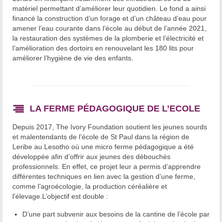
matériel permettant d’améliorer leur quotidien. Le fond a ainsi
financé la construction d’un forage et d’un château d’eau pour
amener l’eau courante dans l’école au début de l’année 2021,
la restauration des systèmes de la plomberie et l’électricité et
l’amélioration des dortoirs en renouvelant les 180 lits pour
améliorer l’hygiène de vie des enfants.
LA FERME PÉDAGOGIQUE DE L’ECOLE
Depuis 2017, The Ivory Foundation soutient les jeunes sourds
et malentendants de l’école de St Paul dans la région de
Leribe au Lesotho où une micro ferme pédagogique a été
développée afin d’offrir aux jeunes des débouchés
professionnels. En effet, ce projet leur a permis d’apprendre
différentes techniques en lien avec la gestion d’une ferme,
comme l’agroécologie, la production céréalière et
l’élevage.L’objectif est double :
D’une part subvenir aux besoins de la cantine de l’école par