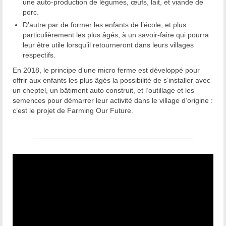
une auto-production de légumes, œufs, lait, et viande de
porc.
D’autre par de former les enfants de l’école, et plus
particulièrement les plus âgés, à un savoir-faire qui pourra
leur être utile lorsqu’il retourneront dans leurs villages
respectifs.
En 2018, le principe d’une micro ferme est développé pour
offrir aux enfants les plus âgés la possibilité de s’installer avec
un cheptel, un bâtiment auto construit, et l’outillage et les
semences pour démarrer leur activité dans le village d’origine :
c’est le projet de Farming Our Future.