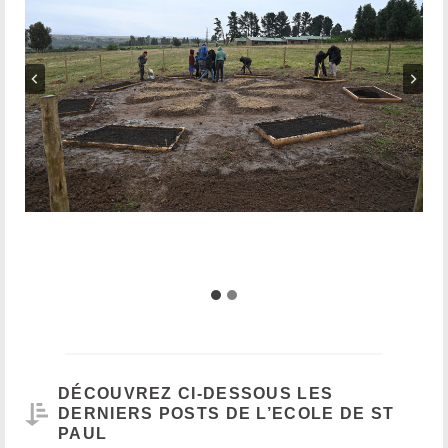
DÉCOUVREZ CI-DESSOUS LES
DERNIERS POSTS DE L’ECOLE DE ST
PAUL