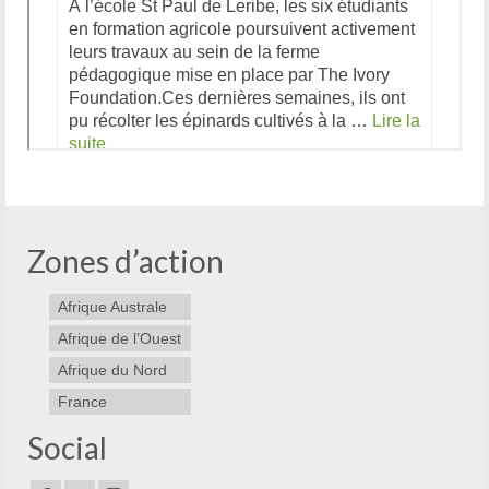
Zones d’action
Afrique Australe
Afrique de l’Ouest
Afrique du Nord
France
Social