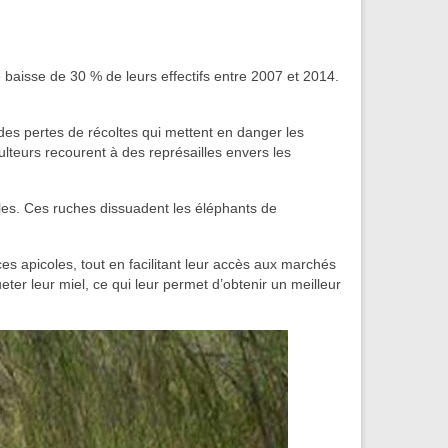
baisse de 30 % de leurs effectifs entre 2007 et 2014.
es pertes de récoltes qui mettent en danger les
ulteurs recourent à des représailles envers les
illes. Ces ruches dissuadent les éléphants de
s apicoles, tout en facilitant leur accès aux marchés
er leur miel, ce qui leur permet d’obtenir un meilleur