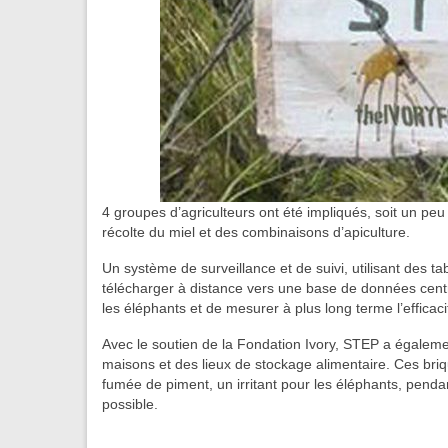
4 groupes d’agriculteurs ont été impliqués, soit un pe
récolte du miel et des combinaisons d’apiculture.
Un système de surveillance et de suivi, utilisant des 
télécharger à distance vers une base de données centrale
les éléphants et de mesurer à plus long terme l’efficac
Avec le soutien de la Fondation Ivory, STEP a égale
maisons et des lieux de stockage alimentaire. Ces briqu
fumée de piment, un irritant pour les éléphants, penda
possible.