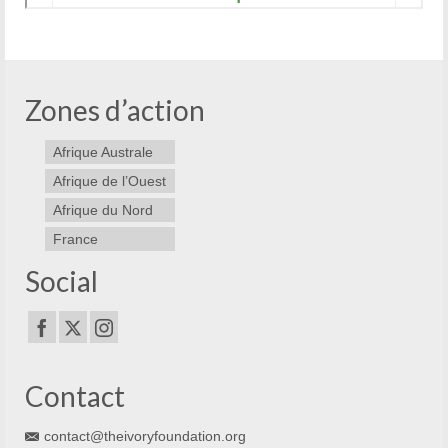
Zones d’action
Afrique Australe
Afrique de l’Ouest
Afrique du Nord
France
Social
Contact
contact@theivoryfoundation.org