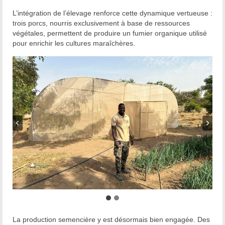
L’intégration de l’élevage renforce cette dynamique vertueuse :
trois porcs, nourris exclusivement à base de ressources
végétales, permettent de produire un fumier organique utilisé
pour enrichir les cultures maraîchères.
La production semencière y est désormais bien engagée. Des