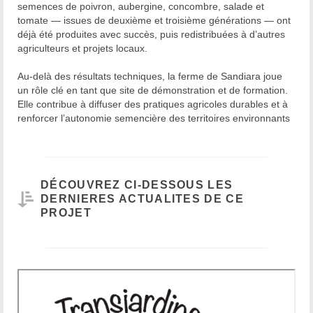
semences de poivron, aubergine, concombre, salade et
tomate — issues de deuxième et troisième générations — ont
déjà été produites avec succès, puis redistribuées à d’autres
agriculteurs et projets locaux.
Au-delà des résultats techniques, la ferme de Sandiara joue
un rôle clé en tant que site de démonstration et de formation.
Elle contribue à diffuser des pratiques agricoles durables et à
renforcer l’autonomie semencière des territoires environnants
DÉCOUVREZ CI-DESSOUS LES
DERNIERES ACTUALITES DE CE
PROJET