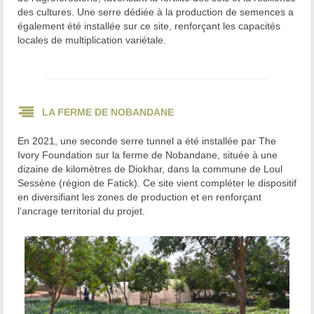
des cultures. Une serre dédiée à la production de semences a
également été installée sur ce site, renforçant les capacités
locales de multiplication variétale.
LA FERME DE NOBANDANE
En 2021, une seconde serre tunnel a été installée par The
Ivory Foundation sur la ferme de Nobandane, située à une
dizaine de kilomètres de Diokhar, dans la commune de Loul
Sessène (région de Fatick). Ce site vient compléter le dispositif
en diversifiant les zones de production et en renforçant
l’ancrage territorial du projet.