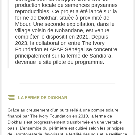
production locale de semences paysannes
reproductibles. Ce projet a été lancé sur la
ferme de Diokhar, située à proximité de
Mbour. Une seconde exploitation, dans le
village voisin de Nobandane, est venue
compléter le dispositif en 2021. Depuis
2023, la collaboration entre The Ivory
Foundation et APAF Sénégal se concentre
principalement sur la ferme de Sandiara,
devenue le site pilote du programme.
LA FERME DE DIOKHAR
Grâce au creusement d’un puits relié à une pompe solaire,
financé par The Ivory Foundation en 2019, la ferme de
Diokhar s’est progressivement transformée en une véritable
oasis. L’ensemble du périmètre est cultivé selon les principes
de l’agroforesterie, favorisant la fertilité des sols et la résilience