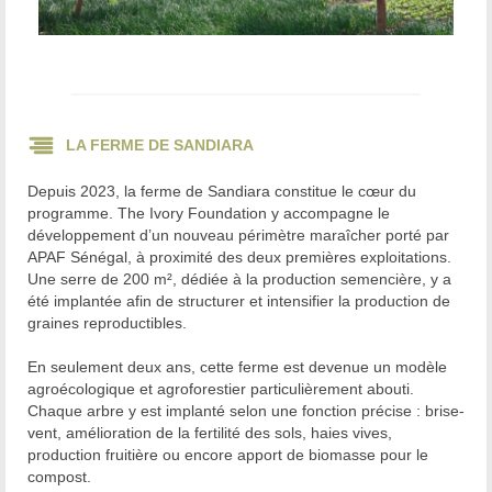
LA FERME DE SANDIARA
Depuis 2023, la ferme de Sandiara constitue le cœur du
programme. The Ivory Foundation y accompagne le
développement d’un nouveau périmètre maraîcher porté par
APAF Sénégal, à proximité des deux premières exploitations.
Une serre de 200 m², dédiée à la production semencière, y a
été implantée afin de structurer et intensifier la production de
graines reproductibles.
En seulement deux ans, cette ferme est devenue un modèle
agroécologique et agroforestier particulièrement abouti.
Chaque arbre y est implanté selon une fonction précise : brise-
vent, amélioration de la fertilité des sols, haies vives,
production fruitière ou encore apport de biomasse pour le
compost.