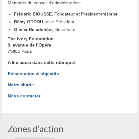
Membres du conseil d’administration:
Frédéric BIOUSSE
, Fondateur et Président-trésorier
Rémy ODDOU
, Vice-Président
Olivier Deladerière
, Secrétaire
The Ivory Foundation
9, avenue de l’Opéra
75001 Paris
A lire aussi dans cette rubrique:
Présentation & objectifs
Notre charte
Nous contacter
Zones d’action