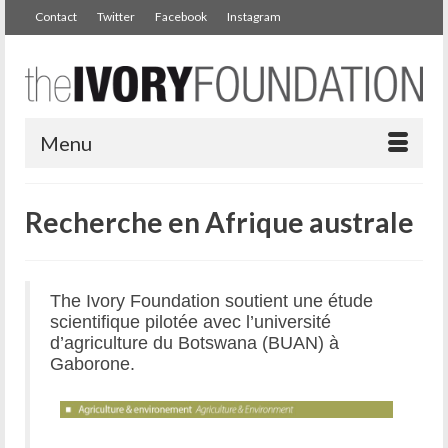
Contact
Twitter
Facebook
Instagram
Menu
Recherche en Afrique australe
The Ivory Foundation soutient une étude
scientifique pilotée avec l’université
d’agriculture du Botswana (BUAN) à
Gaborone.