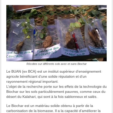
Récoltes sur différents sols avec et sans Biochar
Le BUAN (ex BCA) est un institut supérieur d’enseignement
agricole bénéficiant d’une solide réputation et d’un
rayonnement régional important.
L’objet de la recherche porte sur les effets de la technologie du
Biochar sur les sols particulièrement pauvres, comme ceux du
désert du Kalahari, qui sont à la fois sablonneux et salés.
Le Biochar est un matériau solide obtenu à partir de la
carbonisation de la biomasse. Il a la capacité d’améliorer la