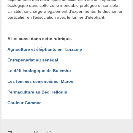
écologique dans cette zone inondable protégée et sensible.
L’institut se chargera également d’expérimenter le Biochar, en
particulier en l’association avec le fumier d’éléphant.
A lire aussi dans cette rubrique:
Agriculture et éléphants en Tanzanie
Entrepenariat au sénégal
Le défi écologique de Bulembu
Les femmes semencières, Maroc
Permaculture au Bec Hellouin
Couleur Garance