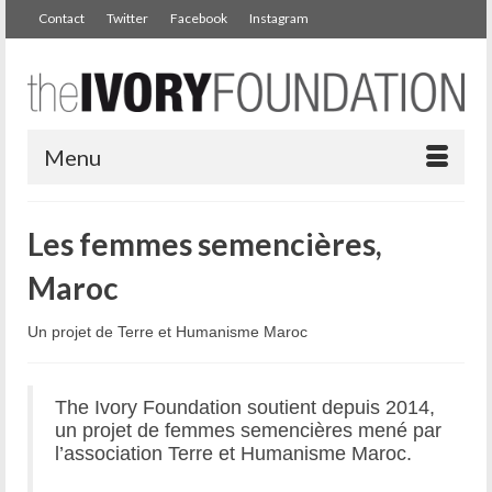
Contact
Twitter
Facebook
Instagram
Menu
Les femmes semencières,
Maroc
Un projet de Terre et Humanisme Maroc
The Ivory Foundation soutient depuis 2014,
un projet de femmes semencières mené par
l’association Terre et Humanisme Maroc.