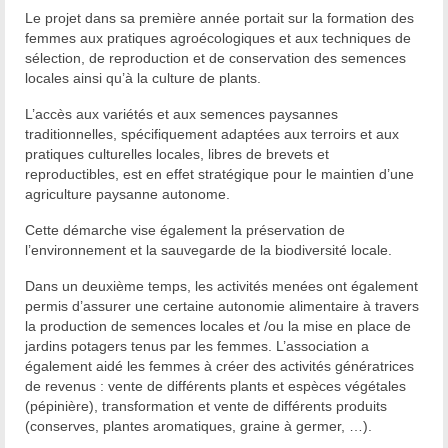
Le projet dans sa première année portait sur la formation des
femmes aux pratiques agroécologiques et aux techniques de
sélection, de reproduction et de conservation des semences
locales ainsi qu’à la culture de plants.
L’accès aux variétés et aux semences paysannes
traditionnelles, spécifiquement adaptées aux terroirs et aux
pratiques culturelles locales, libres de brevets et
reproductibles, est en effet stratégique pour le maintien d’une
agriculture paysanne autonome.
Cette démarche vise également la préservation de
l’environnement et la sauvegarde de la biodiversité locale.
Dans un deuxième temps, les activités menées ont également
permis d’assurer une certaine autonomie alimentaire à travers
la production de semences locales et /ou la mise en place de
jardins potagers tenus par les femmes. L’association a
également aidé les femmes à créer des activités génératrices
de revenus : vente de différents plants et espèces végétales
(pépinière), transformation et vente de différents produits
(conserves, plantes aromatiques, graine à germer, …).