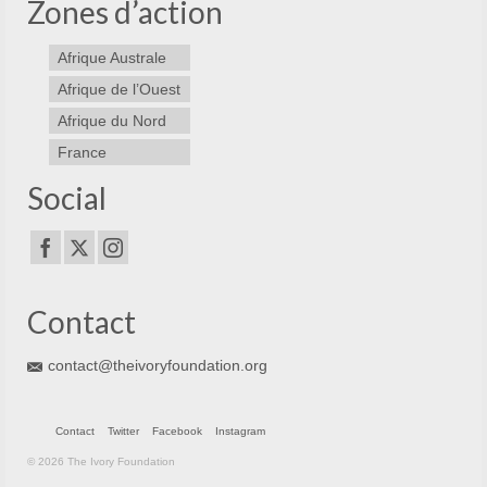
Zones d’action
Afrique Australe
Afrique de l’Ouest
Afrique du Nord
France
Social
Contact
contact@theivoryfoundation.org
Contact
Twitter
Facebook
Instagram
© 2026 The Ivory Foundation