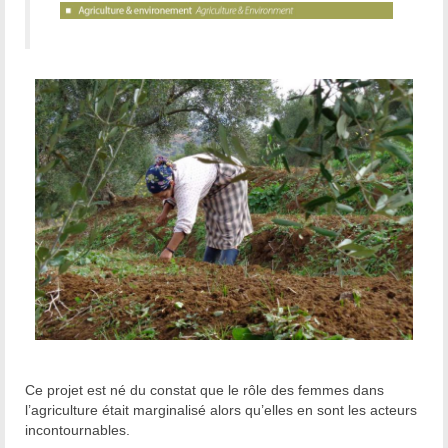
Ce projet est né du constat que le rôle des femmes dans
l’agriculture était marginalisé alors qu’elles en sont les acteurs
incontournables.