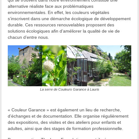
alternative réaliste face aux problématiques
environnementales. En effet, les couleurs végétales
s’inscrivent dans une démarche écologique de développement
durable. Ces ressources renouvelables proposent des
solutions écologiques afin d’améliorer la qualité de vie de
chacun d’entre nous.
La serre de Couleurs Garance à Lauris
« Couleur Garance » est également un lieu de recherche,
d’échanges et de documentation. Elle organise régulièrement
des expositions, des visites et des ateliers pour enfants et
adultes, ainsi que des stages de formation professionnelle.