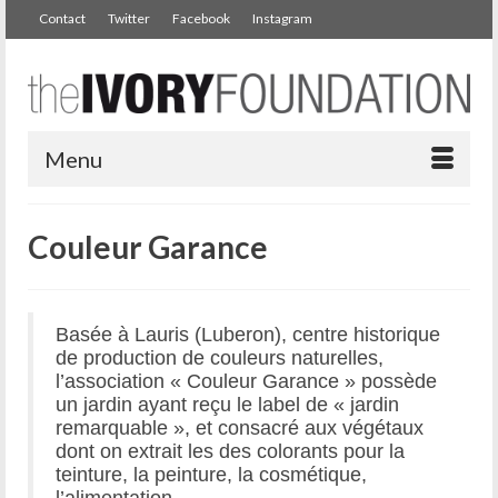
Contact
Twitter
Facebook
Instagram
Menu
Couleur Garance
Basée à Lauris (Luberon), centre historique
de production de couleurs naturelles,
l’association « Couleur Garance » possède
un jardin ayant reçu le label de « jardin
remarquable », et consacré aux végétaux
dont on extrait les des colorants pour la
teinture, la peinture, la cosmétique,