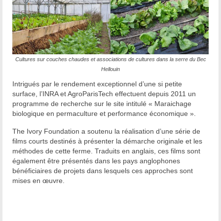
Cultures sur couches chaudes et associations de cultures dans la serre du Bec
Hellouin
Intrigués par le rendement exceptionnel d’une si petite
surface, l’INRA et AgroParisTech effectuent depuis 2011 un
programme de recherche sur le site intitulé « Maraichage
biologique en permaculture et performance économique ».
The Ivory Foundation a soutenu la réalisation d’une série de
films courts destinés à présenter la démarche originale et les
méthodes de cette ferme. Traduits en anglais, ces films sont
également être présentés dans les pays anglophones
bénéficiaires de projets dans lesquels ces approches sont
mises en œuvre.