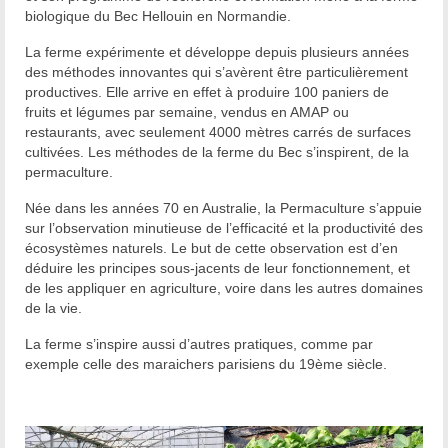
biologique du Bec Hellouin en Normandie.
La ferme expérimente et développe depuis plusieurs années
des méthodes innovantes qui s’avèrent être particulièrement
productives. Elle arrive en effet à produire 100 paniers de
fruits et légumes par semaine, vendus en AMAP ou
restaurants, avec seulement 4000 mètres carrés de surfaces
cultivées. Les méthodes de la ferme du Bec s’inspirent, de la
permaculture.
Née dans les années 70 en Australie, la Permaculture s’appuie
sur l’observation minutieuse de l’efficacité et la productivité des
écosystèmes naturels. Le but de cette observation est d’en
déduire les principes sous-jacents de leur fonctionnement, et
de les appliquer en agriculture, voire dans les autres domaines
de la vie.
La ferme s’inspire aussi d’autres pratiques, comme par
exemple celle des maraichers parisiens du 19ème siècle.