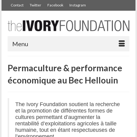
Contact
Twitter
Facebook
Instagram
Menu
Permaculture & performance
économique au Bec Hellouin
The Ivory Foundation soutient la recherche
et la promotion de différentes formes de
cultures permettant d’augmenter la
rentabilité d’exploitations agricoles à taille
humaine, tout en étant respectueuses de
l’environnement.