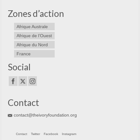
Zones d’action
Afrique Australe
Afrique de l’Ouest
Afrique du Nord
France
Social
Contact
contact@theivoryfoundation.org
Contact
Twitter
Facebook
Instagram