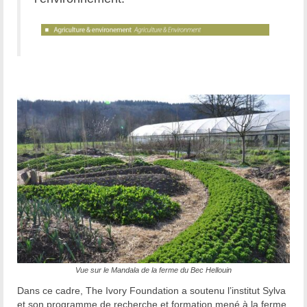
Vue sur le Mandala de la ferme du Bec Hellouin
Dans ce cadre, The Ivory Foundation a soutenu l’institut Sylva
et son programme de recherche et formation mené à la ferme